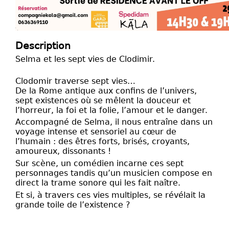
Description
Selma et les sept vies de Clodimir.
Clodomir traverse sept vies…
De la Rome antique aux confins de l’univers,
sept existences où se mêlent la douceur et
l’horreur, la foi et la folie, l’amour et le danger.
Accompagné de Selma, il nous entraîne dans un
voyage intense et sensoriel au cœur de
l’humain : des êtres forts, brisés, croyants,
amoureux, dissonants !
Sur scène, un comédien incarne ces sept
personnages tandis qu’un musicien compose en
direct la trame sonore qui les fait naître.
Et si, à travers ces vies multiples, se révélait la
grande toile de l’existence ?