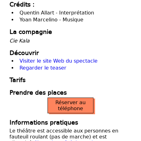
Crédits :
Quentin Allart - Interprétation
Yoan Marcelino - Musique
La compagnie
Cie Kala
Découvrir
Visiter le site Web du spectacle
Regarder le teaser
Tarifs
Prendre des places
Réserver au
téléphone
Informations pratiques
Le théâtre est accessible aux personnes en
fauteuil roulant (pas de marche) et est