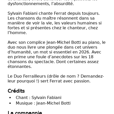
dysfonctionnements, l’absurdité.
Sylvain Fabiani chante Ferrat depuis toujours.
Les chansons du maître résonnent dans sa
manière de voir la vie, les valeurs humaines si
fortes et si présentes chez le chanteur, chez
l’homme.
Avec son complice Jean-Michel Botti au piano, le
duo nous livre une plongée dans cet univers
d’humanité, un mot si essentiel en 2026. Avec
en prime une foule d’anecdotes sur les 18
chansons du spectacle. Dont certaines assez
étonnantes.
Le Duo Ferrailleurs (drôle de nom ? Demandez-
leur pourquoi !) sert Ferrat avec passion.
Crédits
Chant : Sylvain Fabiani
Musique : Jean-Michel Botti
La compagnie